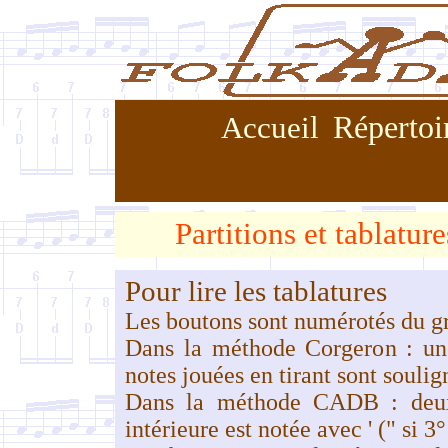
Répertoi
Accueil
Partitions et tablatu
Pour lire les tablatures
Les boutons sont numérotés du gr
Dans la méthode Corgeron : une
notes jouées en tirant sont soulig
Dans la méthode CADB : deux 
intérieure est notée avec ' (" si 3°